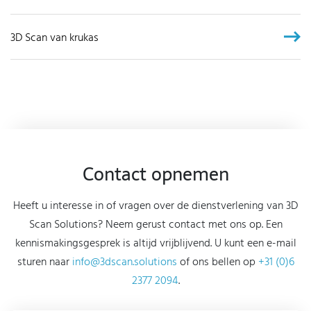
3D Scan van krukas
Contact opnemen
Heeft u interesse in of vragen over de dienstverlening van 3D
Scan Solutions? Neem gerust contact met ons op. Een
kennismakingsgesprek is altijd vrijblijvend. U kunt een e-mail
sturen naar
info@3dscan.solutions
of ons bellen op
+31 (0)6
2377 2094
.