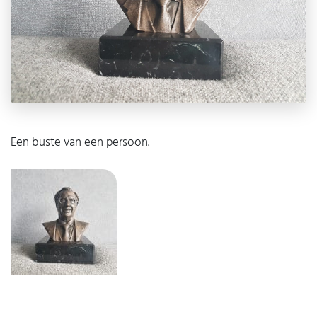
Een buste van een persoon.