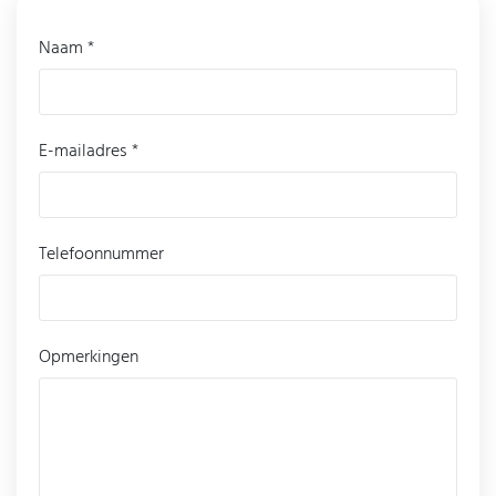
Naam *
E-mailadres *
Telefoonnummer
Opmerkingen