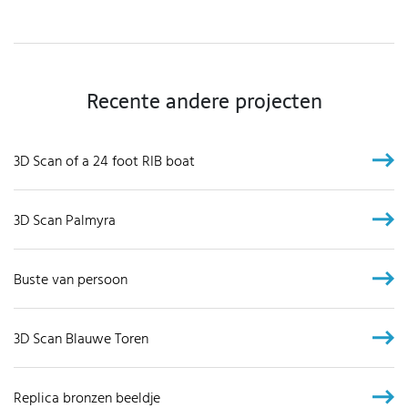
Recente andere projecten
3D Scan of a 24 foot RIB boat
3D Scan Palmyra
Buste van persoon
3D Scan Blauwe Toren
Replica bronzen beeldje