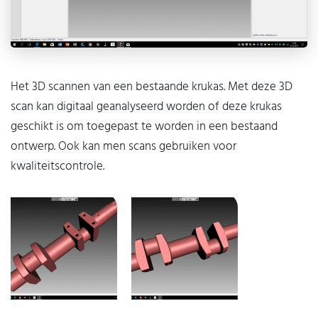
Het 3D scannen van een bestaande krukas. Met deze 3D
scan kan digitaal geanalyseerd worden of deze krukas
geschikt is om toegepast te worden in een bestaand
ontwerp. Ook kan men scans gebruiken voor
kwaliteitscontrole.