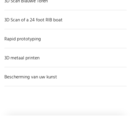
3D Scan Blauwe Toren
3D Scan of a 24 foot RIB boat
Rapid prototyping
3D metaal printen
Bescherming van uw kunst