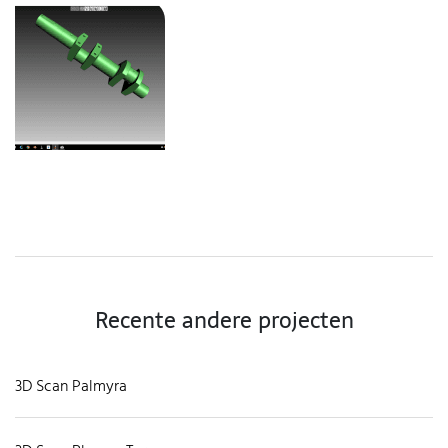
Recente andere projecten
3D Scan Palmyra