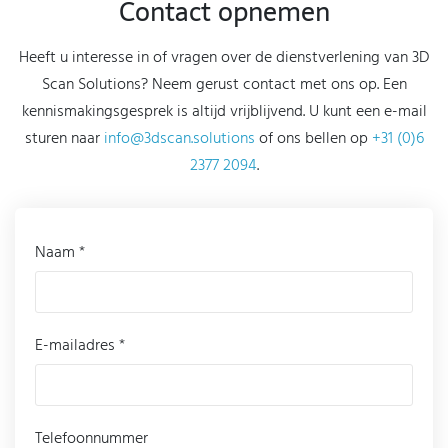
Contact opnemen
Heeft u interesse in of vragen over de dienstverlening van 3D
Scan Solutions? Neem gerust contact met ons op. Een
kennismakingsgesprek is altijd vrijblijvend. U kunt een e-mail
sturen naar
info@3dscan.solutions
of ons bellen op
+31 (0)6
2377 2094
.
Naam *
E-mailadres *
Telefoonnummer