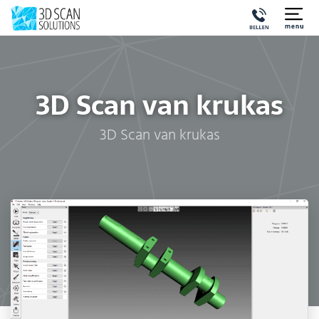
3D Scan van krukas
3D Scan van krukas